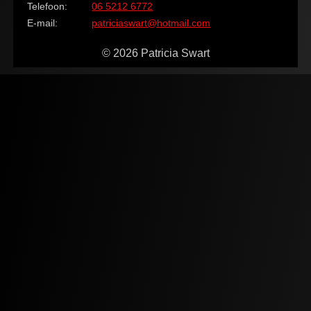
Telefoon:
06 5212 6772
E-mail:
patriciaswart@hotmail.com
© 2026 Patricia Swart